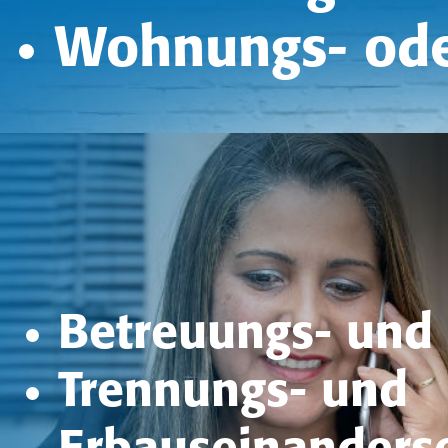
Wohnungs- ode
Betreuungs- und
Trennungs- und